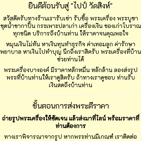
ยินดีต้อนรับสู่ "ไปป์ วัดสิงห์"
สวัสดีครับทางร้านเรารับเช่า รับซื้อ พระเครื่อง พระบูชา
ชุดน้ำชากาปั้น กระเพาะปลาเก่า เครื่องเงิน ของเก่าโบราณ
ทุกชนิด บริการถึงบ้านท่าน ให้ราคาจนคุณพอใจ
หมุนเงินไม่ทัน หาเงินทุนทำธุรกิจ ค่าเทอมลูก ค่ารักษา
พยาบาล หาเงินไปทำบุญ นึกถึงเราสิครับ พระเครื่องที่บ้าน
ช่วยท่านได้
พระเครื่องบางองค์ มีราคาหลักหมื่น หลักล้าน ลองส่งรูป
พระที่บ้านท่านให้เราดูสิครับ ถ้าทางเราดูชอบ ท่านรับ
เงินสดถึงบ้านท่าน
ขั้นตอนการส่งพระตีราคา
ถ่ายรูปพระเครื่องให้ชัดเจน แล้วส่งมาที่ไลน์ พร้อมราคาที่
ท่านต้องการ
ทางเราพิจารณาจากรูป หากพระท่านมีเกณฑ์ เราติดต่อ