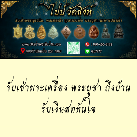
รับเช่าพระเครื่อง พระบูชา ถึงบ้าน
รับเงินสดทันใจ