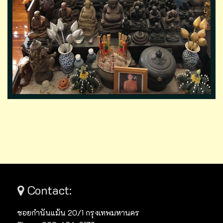
Contact:
ซอยกำนันแม้น 20/1 กรุงเทพมหานคร